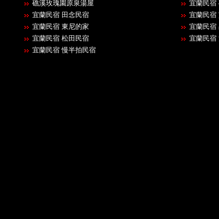
礁溪玫瑰園原泉湯屋
宜蘭民宿
宜蘭民宿 田念民宿
宜蘭民宿
宜蘭民宿 東尼的家
宜蘭民宿 
宜蘭民宿 松田民宿
宜蘭民宿
宜蘭民宿 慢半拍民宿